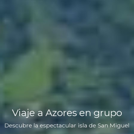
Viaje a Azores en grupo
Descubre la espectacular isla de San Miguel