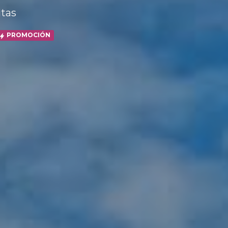
itas
PROMOCIÓN