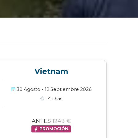
Vietnam
30 Agosto - 12 Septiembre 2026
14 Días
ANTES
1249 €
PROMOCIÓN