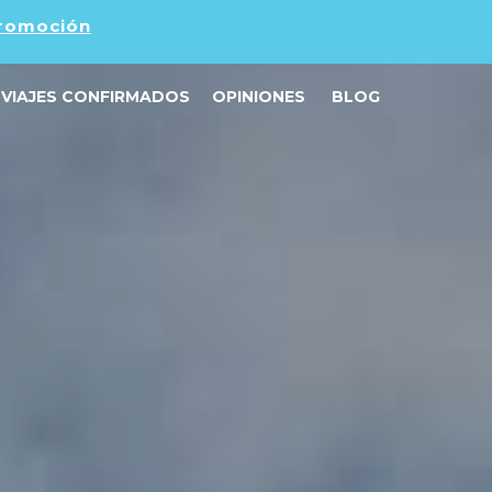
promoción
VIAJES CONFIRMADOS
OPINIONES
BLOG