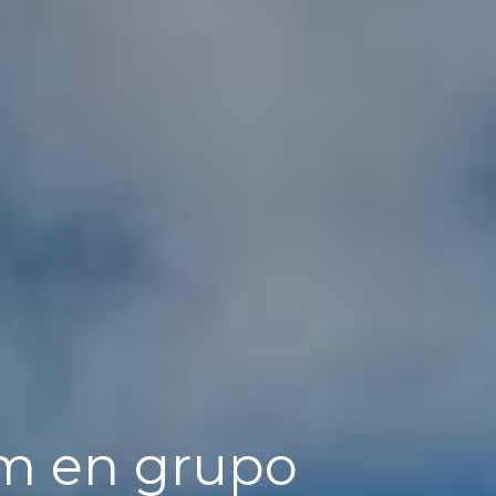
am en grupo