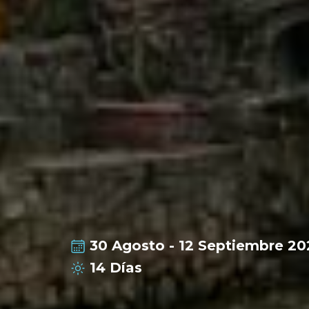
30 Agosto - 12 Septiembre 20
14
Días