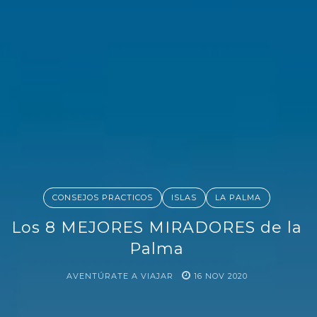
CONSEJOS PRACTICOS
ISLAS
LA PALMA
Los 8 MEJORES MIRADORES de la
Palma
AVENTÚRATE A VIAJAR
16
NOV
2020