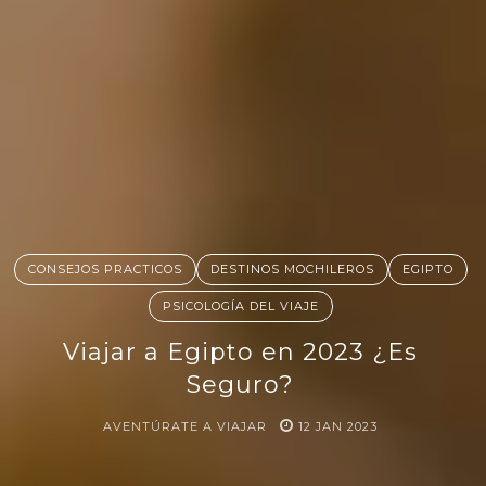
CONSEJOS PRACTICOS
DESTINOS MOCHILEROS
EGIPTO
PSICOLOGÍA DEL VIAJE
Viajar a Egipto en 2023 ¿Es
Seguro?
AVENTÚRATE A VIAJAR
12
JAN
2023