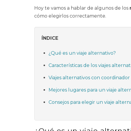
Hoy te vamos a hablar de algunos de los
cómo elegirlos correctamente.
ÍNDICE
¿Qué es un viaje alternativo?
Características de los viajes alterna
Viajes alternativos con coordinador
Mejores lugares para un viaje alte
Consejos para elegir un viaje alter
¿Qué es un viaje alternat