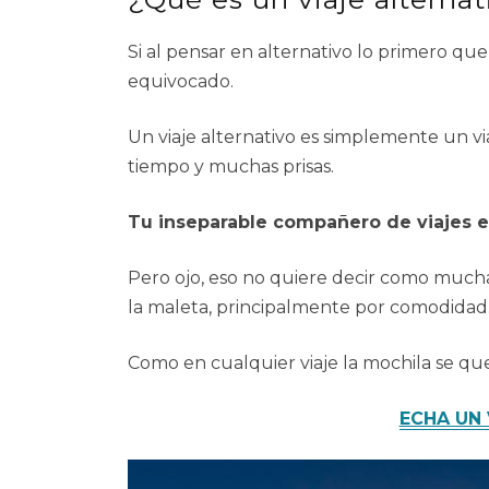
Si al pensar en alternativo lo primero q
equivocado.
Un viaje alternativo es simplemente un via
tiempo y muchas prisas.
Tu inseparable compañero de viajes e
Pero ojo, eso no quiere decir como mucha
la maleta, principalmente por comodidad
Como en cualquier viaje la mochila se que
ECHA UN 