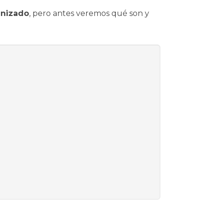
anizado
, pero antes veremos qué son y