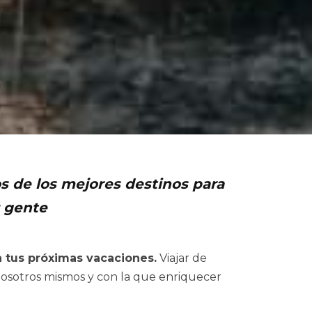
s de los mejores destinos para
r gente
a tus próximas vacaciones.
Viajar de
osotros mismos y con la que enriquecer