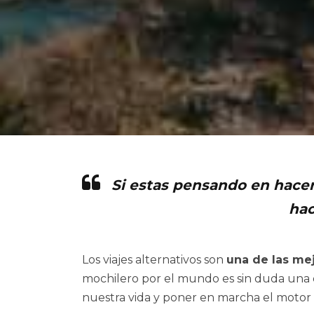
Si estas pensando en hacer
hac
Los viajes alternativos son
una de las mej
mochilero por el mundo es sin duda una 
nuestra vida y poner en marcha el motor