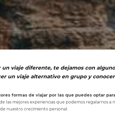
 un viaje diferente, te dejamos con alguno
er un viaje alternativo en grupo y conoce
ores formas de viajar por las que puedes optar par
de las mejores experiencias que podemos regalarnos a n
 de nuestro crecimiento personal.