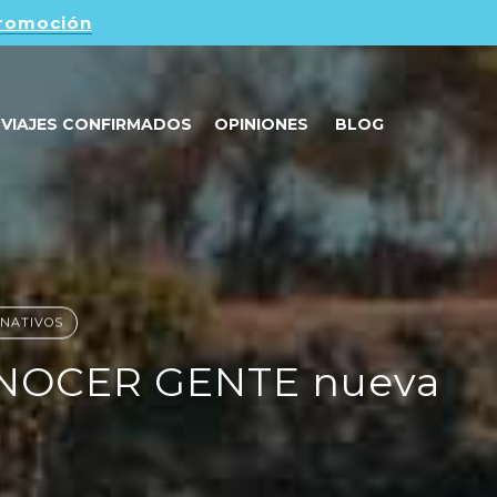
promoción
VIAJES CONFIRMADOS
OPINIONES
BLOG
RNATIVOS
ONOCER GENTE nueva