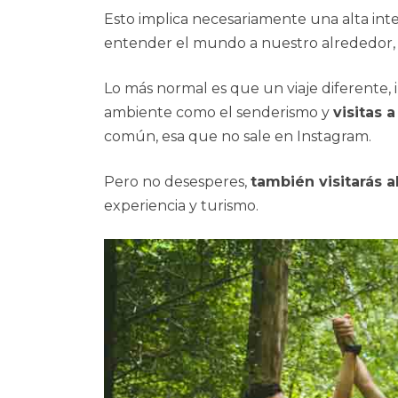
Esto implica necesariamente una alta inte
entender el mundo a nuestro alrededor, 
Lo más normal es que un viaje diferente,
ambiente como el senderismo y
visitas 
común, esa que no sale en Instagram.
Pero no desesperes,
también visitarás 
experiencia y turismo.