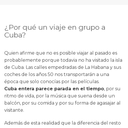
¿Por qué un viaje en grupo a
Cuba?
Quien afirme que no es posible viajar al pasado es
probablemente porque todavia no ha visitado la isla
de Cuba. Las calles empedradas de La Habana y sus
coches de los años 50 nos transportarán a una
época que solo conocías por las películas.
Cuba entera parece parada en el tiempo
, por su
ritmo de vida, por la música que suena desde un
balcón, por su comida y por su forma de agasajar al
visitante.
Además de esta realidad que la diferencia del resto