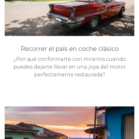
Recorrer el país en coche clásico
¿Por qué conformarte con mirarlos cuando
puedes dejarte llevar en una joya del motor
perfectamente restaurada?
.