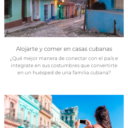
Alojarte y comer en casas cubanas
¿Qué mejor manera de conectar con el país e
integrate en sus costumbres que convertirte
en un huésped de una familia cubana?