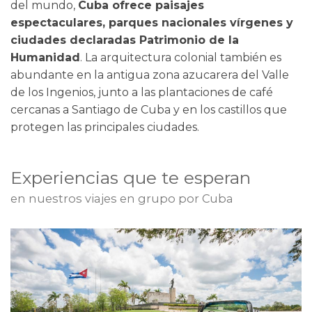
del mundo,
Cuba ofrece paisajes
espectaculares, parques nacionales vírgenes y
ciudades declaradas Patrimonio de la
Humanidad
. La arquitectura colonial también es
abundante en la antigua zona azucarera del Valle
de los Ingenios, junto a las plantaciones de café
cercanas a Santiago de Cuba y en los castillos que
protegen las principales ciudades.
Experiencias que te esperan
en nuestros viajes en grupo por Cuba