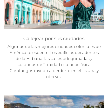
Callejear por sus ciudades
Algunas de las mejores ciudades coloniales de
América te esperan Los edificios decadentes
de la Habana, las calles adoquinadas y
coloridas de Trinidad o la neoclásica
Cienfuegos invitan a perderte en ellas una y
otra vez.